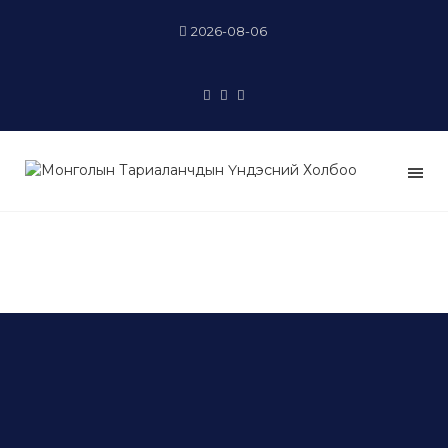
2026-08-06